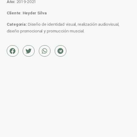
Año:
2019-2021
Cliente
:
Heyder Silva
Categoría:
Diseño de identidad visual, realización audiovisual,
diseño promocional y promucción muscial.