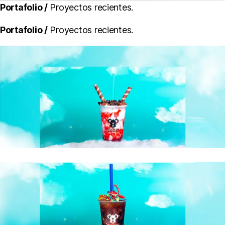
Portafolio /
Proyectos recientes.
Portafolio /
Proyectos recientes.