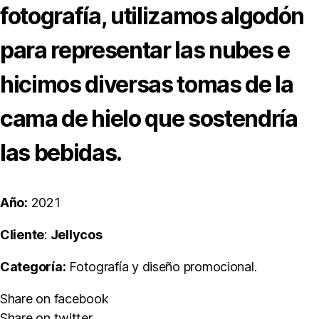
fotografía, utilizamos algodón
para representar las nubes e
hicimos diversas tomas de la
cama de hielo que sostendría
las bebidas.
Año:
2021
Cliente
:
Jellycos
Categoría:
Fotografía y diseño promocional.
Share on facebook
Share on twitter